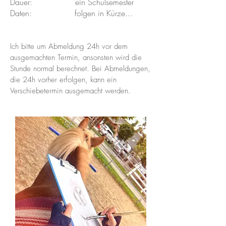
Dauer: ein Schulsemester
Daten: folgen in Kürze...
Ich bitte um Abmeldung 24h vor dem
ausgemachten Termin, ansonsten wird die
Stunde normal berechnet. Bei Abmeldungen,
die 24h vorher erfolgen, kann ein
Verschiebetermin ausgemacht werden.