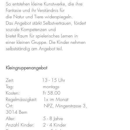
So entstehen kleine Kunstwerke, die ihre
Fantasie und ihr Verständnis für
die Natur und Tiere widerspiegeln.
Das Angebot stärkt Selbstvertrauen, fördert
soziale Kompetenzen und
bietet Raum für spielerisches Lernen in
einer kleinen Gruppe. Die Kinder nehmen
selbstständig am Angebot teil.
Kleingruppenangebot
Zeit: 13 - 15 Uhr
Tag: montags
Kosten: Fr 58.00
Regelmässigkeit: 1x im Monat
Ort: NPZ, Mingerstrasse 3,
3014 Bern
Alter: 5 - 8 Jahre
Anzahl Kinder: 2 - 4 Kinder