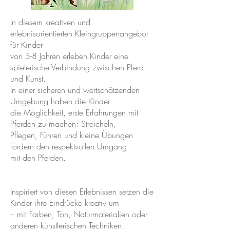
In diesem kreativen und
erlebnisorientierten Kleingruppenangebot
für Kinder
von 5-8 Jahren
erleben Kinder eine
spielerische Verbindung zwischen Pferd
und Kunst.
In einer sicheren und wertschätzenden
Umgebung haben die Kinder
die Möglichkeit, erste Erfahrungen mit
Pferden zu machen: Streicheln,
Pflegen, Führen und kleine Übungen
fördern den respektvollen Umgang
mit den Pferden.
Inspiriert von diesen Erlebnissen setzen die
Kinder ihre Eindrücke kreativ um
– mit Farben, Ton, Naturmaterialien oder
anderen künstlerischen Techniken.